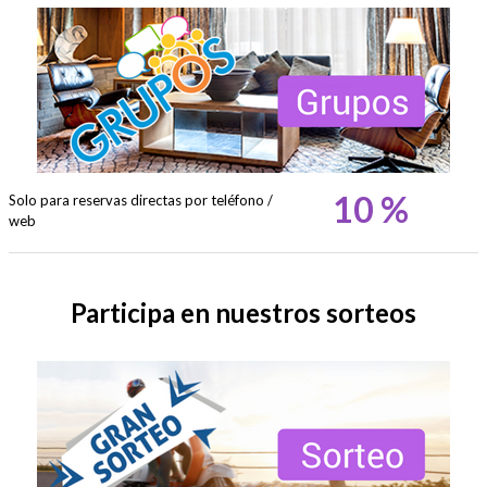
10 %
Solo para reservas directas por teléfono /
web
Participa en nuestros sorteos